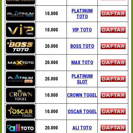
PLATINUM
10.000
TOTO
10.000
VIP TOTO
20.000
BOSS TOTO
20.000
MAX TOTO
PLATINUM
20.000
SLOT
10.000
CROWN TOGEL
10.000
OSCAR TOGEL
20.000
ALI TOTO