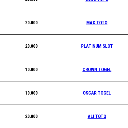
20.000
MAX TOTO
20.000
PLATINUM SLOT
10.000
CROWN TOGEL
10.000
OSCAR TOGEL
20.000
ALI TOTO