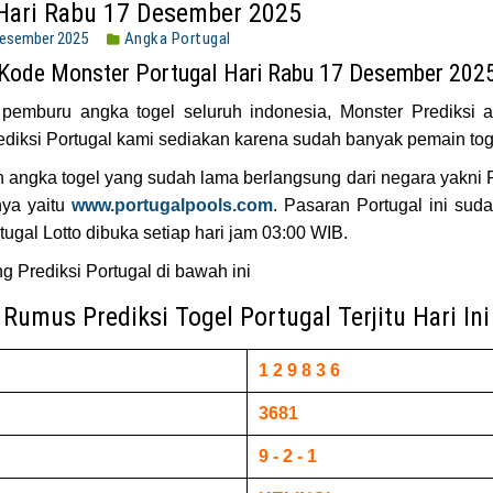
Hari Rabu 17 Desember 2025
esember 2025
Angka Portugal
Kode Monster Portugal Hari Rabu 17 Desember 202
 pemburu angka togel seluruh indonesia, Monster Prediksi
ediksi Portugal kami sediakan karena sudah banyak pemain toge
 angka togel yang sudah lama berlangsung dari negara yakni Por
nya yaitu
www.portugalpools.com
. Pasaran Portugal ini su
rtugal Lotto dibuka setiap hari jam 03:00 WIB.
ng Prediksi Portugal di bawah ini
Rumus Prediksi Togel Portugal Terjitu Hari Ini
1 2 9 8 3 6
3681
9 - 2 - 1