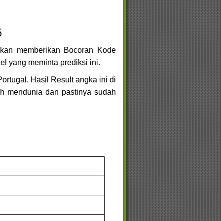
5
 akan memberikan Bocoran Kode
l yang meminta prediksi ini.
tugal. Hasil Result angka ini di
dah mendunia dan pastinya sudah