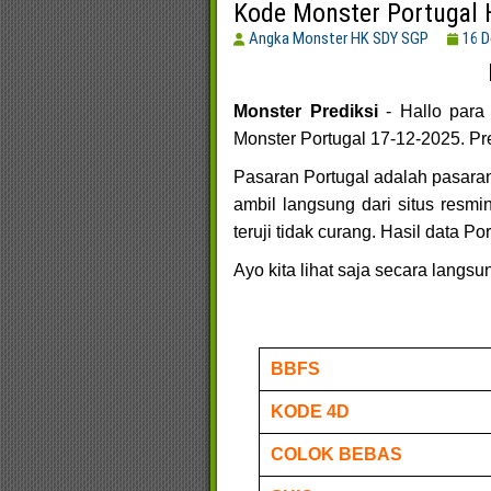
Kode Monster Portugal 
Angka Monster HK SDY SGP
16 D
Monster Prediksi
- Hallo para
Monster Portugal 17-12-2025. Pr
Pasaran Portugal adalah pasaran
ambil langsung dari situs resmi
teruji tidak curang. Hasil data Po
Ayo kita lihat saja secara langsu
BBFS
KODE 4D
COLOK BEBAS