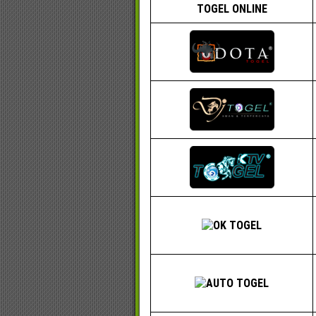
TOGEL ONLINE