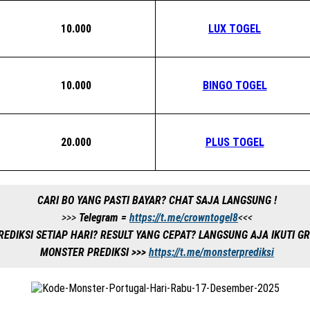
10.000
LUX TOGEL
10.000
BINGO TOGEL
20.000
PLUS TOGEL
CARI BO YANG PASTI BAYAR? CHAT SAJA LANGSUNG !
>>>
Telegram =
https://t.me/crowntogel8
<<<
REDIKSI SETIAP HARI? RESULT YANG CEPAT? LANGSUNG AJA IKUTI G
MONSTER PREDIKSI >>>
https://t.me/monsterprediksi