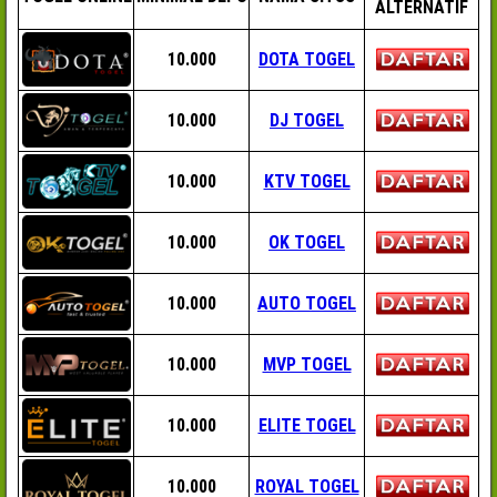
ALTERNATIF
10.000
DOTA TOGEL
10.000
DJ TOGEL
10.000
KTV TOGEL
10.000
OK TOGEL
10.000
AUTO TOGEL
10.000
MVP TOGEL
10.000
ELITE TOGEL
10.000
ROYAL TOGEL