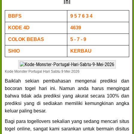
Ini
BBFS
9 5 7 6 3 4
KODE 4D
4639
COLOK BEBAS
5 - 7 - 9
SHIO
KERBAU
Kode Monster Portugal Hari Sabtu 9 Mei 2026
Baiklah sekian pembahasan mengenai prediksi dan
bocoran togel hari ini. Namun anda harus mengingat
bahwa tidak ada prediksi yang akurat secara 100% dan
prediksi yang di sediakan memiliki kemungkinan angka
keluar paling besar.
Bagi para togellovers sekalian yang sedang mencari situs
togel online, sangat kami sarankan untuk bermain disitus