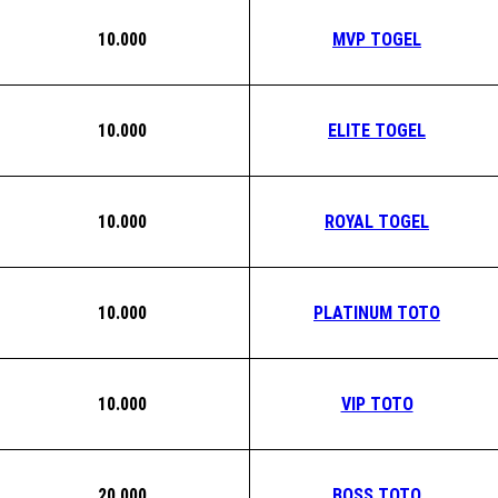
10.000
MVP TOGEL
10.000
ELITE TOGEL
10.000
ROYAL TOGEL
10.000
PLATINUM TOTO
10.000
VIP TOTO
20.000
BOSS TOTO