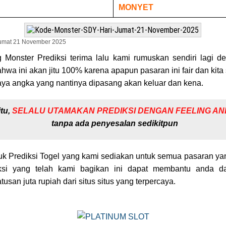
MONYET
Jumat 21 November 2025
ng Monster Prediksi terima lalu kami rumuskan sendiri lagi d
ahwa ini akan jitu 100% karena apapun pasaran ini fair dan kit
paya angka yang nantinya dipasang akan keluar dan kena.
itu,
SELALU UTAMAKAN PREDIKSI DENGAN FEELING AN
tanpa ada penyesalan sedikitpun
tuk Prediksi Togel yang kami sediakan untuk semua pasaran ya
iksi yang telah kami bagikan ini dapat membantu anda 
an juta rupiah dari situs situs yang terpercaya.