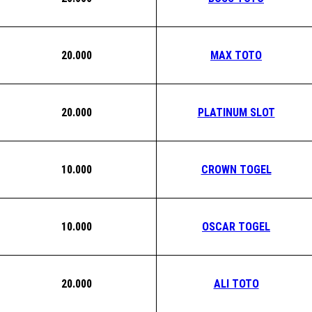
20.000
MAX TOTO
20.000
PLATINUM SLOT
10.000
CROWN TOGEL
10.000
OSCAR TOGEL
20.000
ALI TOTO