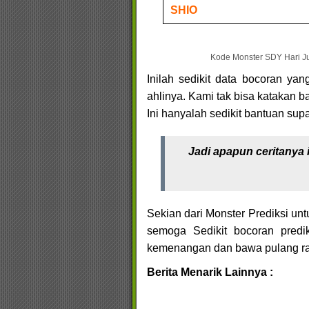
SHIO
Kode Monster SDY Hari 
Inilah sedikit data bocoran ya
ahlinya. Kami tak bisa katakan b
Ini hanyalah sedikit bantuan su
Jadi apapun ceritanya 
Sekian dari Monster Prediksi un
semoga Sedikit bocoran pred
kemenangan dan bawa pulang ratus
Berita Menarik Lainnya :