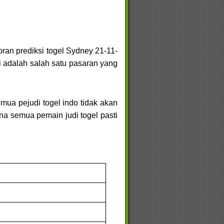
oran prediksi togel Sydney 21-11-
i adalah salah satu pasaran yang
ua pejudi togel indo tidak akan
na semua pemain judi togel pasti