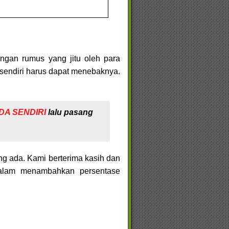
engan rumus yang jitu oleh para
a sendiri harus dapat menebaknya.
DA SENDIRI
lalu pasang
ng ada. Kami berterima kasih dan
dalam menambahkan persentase