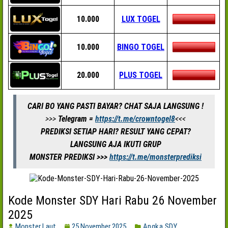
10.000
LUX TOGEL
10.000
BINGO TOGEL
20.000
PLUS TOGEL
CARI BO YANG PASTI BAYAR? CHAT SAJA LANGSUNG !
>>>
Telegram =
https://t.me/crowntogel8
<<<
PREDIKSI SETIAP HARI? RESULT YANG CEPAT?
LANGSUNG AJA IKUTI GRUP
MONSTER PREDIKSI >>>
https://t.me/monsterprediksi
Kode Monster SDY Hari Rabu 26 November
2025
Monster Laut
25 November 2025
Angka SDY