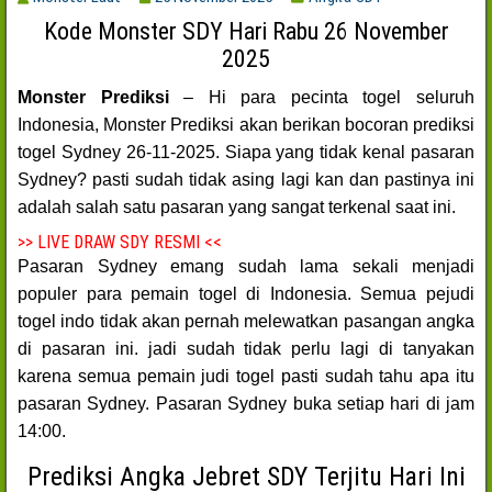
Kode Monster SDY Hari Rabu 26 November
2025
Monster Prediksi
– Hi para pecinta togel seluruh
Indonesia, Monster Prediksi akan berikan bocoran prediksi
togel Sydney 26-11-2025. Siapa yang tidak kenal pasaran
Sydney? pasti sudah tidak asing lagi kan dan pastinya ini
adalah salah satu pasaran yang sangat terkenal saat ini.
>> LIVE DRAW SDY RESMI <<
Pasaran Sydney emang sudah lama sekali menjadi
populer para pemain togel di Indonesia. Semua pejudi
togel indo tidak akan pernah melewatkan pasangan angka
di pasaran ini. jadi sudah tidak perlu lagi di tanyakan
karena semua pemain judi togel pasti sudah tahu apa itu
pasaran Sydney. Pasaran Sydney buka setiap hari di jam
14:00.
Prediksi Angka Jebret SDY Terjitu Hari Ini