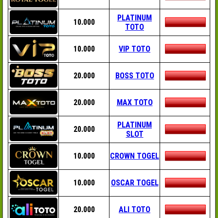
PLATINUM
10.000
TOTO
10.000
VIP TOTO
20.000
BOSS TOTO
20.000
MAX TOTO
PLATINUM
20.000
SLOT
10.000
CROWN TOGEL
10.000
OSCAR TOGEL
20.000
ALI TOTO