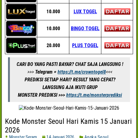
10.000
LUX TOGEL
10.000
BINGO TOGEL
20.000
PLUS TOGEL
CARI BO YANG PASTI BAYAR? CHAT SAJA LANGSUNG !
>>>
Telegram =
https://t.me/crowntogel8
<<<
PREDIKSI SETIAP HARI? RESULT YANG CEPAT?
LANGSUNG AJA IKUTI GRUP
MONSTER PREDIKSI >>>
https://t.me/monsterprediksi
Kode Monster Seoul Hari Kamis 15 Januari
2026
Monster Seram
14 Januari 2026
Angka Seoul