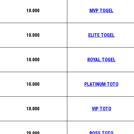
10.000
MVP TOGEL
10.000
ELITE TOGEL
10.000
ROYAL TOGEL
10.000
PLATINUM TOTO
10.000
VIP TOTO
20.000
BOSS TOTO