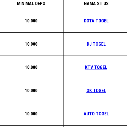
MINIMAL DEPO
NAMA SITUS
10.000
DOTA TOGEL
10.000
DJ TOGEL
10.000
KTV TOGEL
10.000
OK TOGEL
10.000
AUTO TOGEL