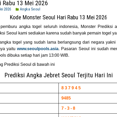
i Rabu 13 Mei 2026
ei 2026
Angka Seoul
Kode Monster Seoul Hari Rabu 13 Mei 2026
 pemburu angka togel seluruh indonesia, Monster Prediksi
ksi Seoul kami sediakan karena sudah banyak pemain togel yan
ngka togel yang sudah lama berlangsung dari negara yakni K
nya yaitu
www.seoulpools.asia
. Pasaran Seoul ini sudah men
ools dibuka setiap hari jam 13:00 WIB.
ng Prediksi Seoul di bawah ini
Prediksi Angka Jebret Seoul Terjitu Hari Ini
8 3 7 9 4 5
9485
7 - 3 - 8