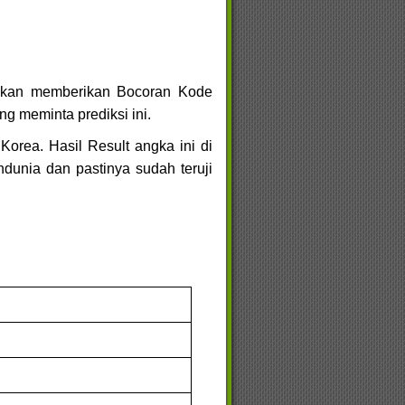
 akan memberikan Bocoran Kode
g meminta prediksi ini.
orea. Hasil Result angka ini di
dunia dan pastinya sudah teruji