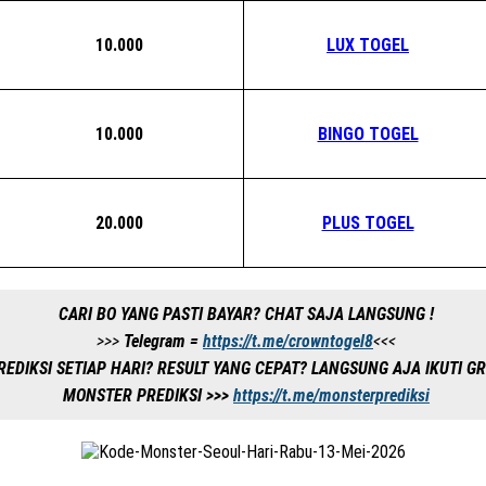
10.000
LUX TOGEL
10.000
BINGO TOGEL
20.000
PLUS TOGEL
CARI BO YANG PASTI BAYAR? CHAT SAJA LANGSUNG !
>>>
Telegram =
https://t.me/crowntogel8
<<<
REDIKSI SETIAP HARI? RESULT YANG CEPAT? LANGSUNG AJA IKUTI G
MONSTER PREDIKSI >>>
https://t.me/monsterprediksi