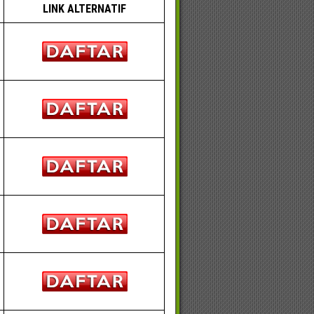
LINK ALTERNATIF