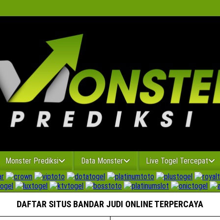
Monster Prediksi
Data Monster
Live Togel Tercepat
DAFTAR SITUS BANDAR JUDI ONLINE TERPERCAYA