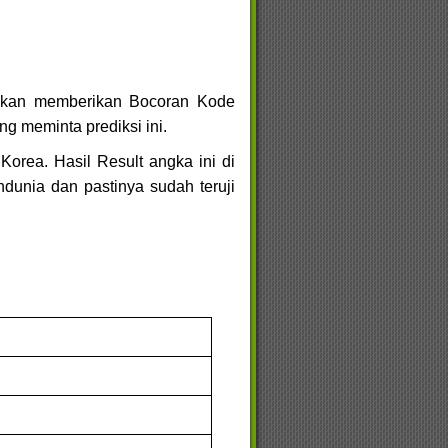
 akan memberikan Bocoran Kode
g meminta prediksi ini.
orea. Hasil Result angka ini di
dunia dan pastinya sudah teruji