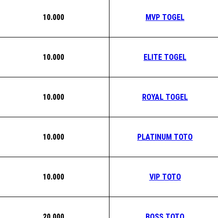
10.000
MVP TOGEL
10.000
ELITE TOGEL
10.000
ROYAL TOGEL
10.000
PLATINUM TOTO
10.000
VIP TOTO
20.000
BOSS TOTO