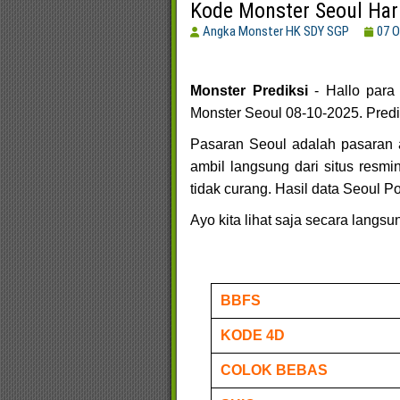
Kode Monster Seoul Har
Angka Monster HK SDY SGP
07 O
Monster Prediksi
- Hallo para
Monster Seoul 08-10-2025. Predi
Pasaran Seoul adalah pasaran a
ambil langsung dari situs resmi
tidak curang. Hasil data Seoul P
Ayo kita lihat saja secara langsu
BBFS
KODE 4D
COLOK BEBAS