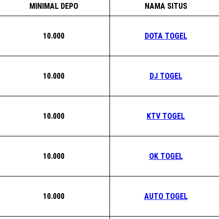
MINIMAL DEPO
NAMA SITUS
10.000
DOTA TOGEL
10.000
DJ TOGEL
10.000
KTV TOGEL
10.000
OK TOGEL
10.000
AUTO TOGEL