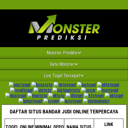
Monster Prediksi
Data Monster
Live Togel Tercepat
DAFTAR SITUS BANDAR JUDI ONLINE TERPERCAYA
LINK
TOGEL ONLINE
MINIMAL DEPO
NAMA SITUS