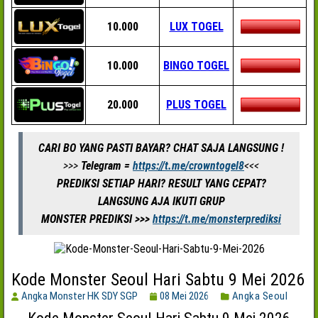
10.000
LUX TOGEL
10.000
BINGO TOGEL
20.000
PLUS TOGEL
CARI BO YANG PASTI BAYAR? CHAT SAJA LANGSUNG !
>>>
Telegram =
https://t.me/crowntogel8
<<<
PREDIKSI SETIAP HARI? RESULT YANG CEPAT?
LANGSUNG AJA IKUTI GRUP
MONSTER PREDIKSI >>>
https://t.me/monsterprediksi
Kode Monster Seoul Hari Sabtu 9 Mei 2026
Angka Monster HK SDY SGP
08 Mei 2026
Angka Seoul