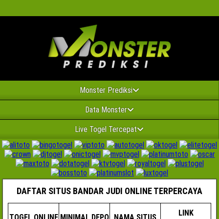
Monster Prediksi
Data Monster
Live Togel Tercepat
DAFTAR SITUS BANDAR JUDI ONLINE TERPERCAYA
LINK
TOGEL ONLINE
MINIMAL DEPO
NAMA SITUS