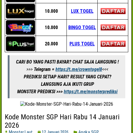
10.000
LUX TOGEL
10.000
BINGO TOGEL
20.000
PLUS TOGEL
CARI BO YANG PASTI BAYAR? CHAT SAJA LANGSUNG !
>>>
Telegram =
https://t.me/crowntogel8
<<<
PREDIKSI SETIAP HARI? RESULT YANG CEPAT?
LANGSUNG AJA IKUTI GRUP
MONSTER PREDIKSI >>>
https://t.me/monsterprediksi
Kode Monster SGP Hari Rabu 14 Januari
2026
Monster Laut
12 Januari 2026
Angka SGP