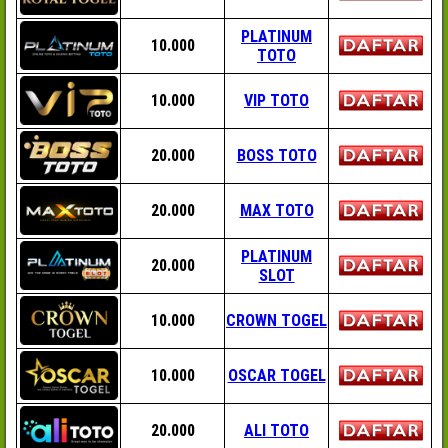
PLATINUM
10.000
TOTO
10.000
VIP TOTO
20.000
BOSS TOTO
20.000
MAX TOTO
PLATINUM
20.000
SLOT
10.000
CROWN TOGEL
10.000
OSCAR TOGEL
20.000
ALI TOTO