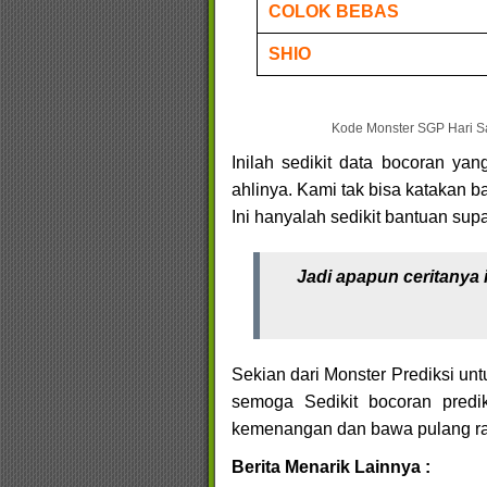
COLOK BEBAS
SHIO
Kode Monster SGP Hari S
Inilah sedikit data bocoran ya
ahlinya. Kami tak bisa katakan b
Ini hanyalah sedikit bantuan su
Jadi apapun ceritanya 
Sekian dari Monster Prediksi un
semoga Sedikit bocoran pred
kemenangan dan bawa pulang ratus
Berita Menarik Lainnya :