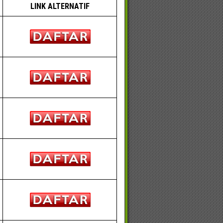
LINK ALTERNATIF