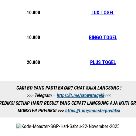
10.000
LUX TOGEL
10.000
BINGO TOGEL
20.000
PLUS TOGEL
CARI BO YANG PASTI BAYAR? CHAT SAJA LANGSUNG !
>>>
Telegram =
https://t.me/crowntogel8
<<<
REDIKSI SETIAP HARI? RESULT YANG CEPAT? LANGSUNG AJA IKUTI G
MONSTER PREDIKSI >>>
https://t.me/monsterprediksi