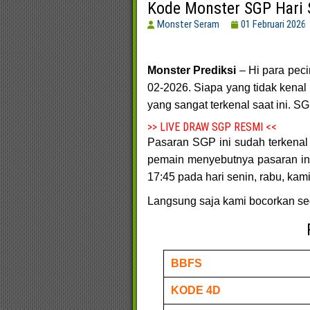
Kode Monster SGP Hari 
Monster Seram
01 Februari 2026
Monster Prediksi
– Hi para peci
02-2026. Siapa yang tidak kenal 
yang sangat terkenal saat ini. 
>> LIVE DRAW SGP RESMI <<
Pasaran SGP ini sudah terkenal 
pemain menyebutnya pasaran ini
17:45 pada hari senin, rabu, kam
Langsung saja kami bocorkan sedi
BBFS
KODE 4D