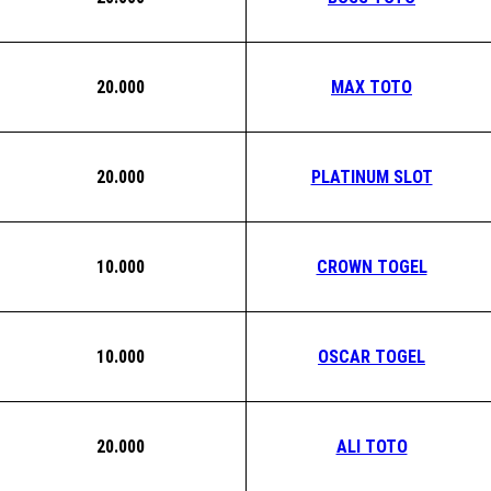
20.000
MAX TOTO
20.000
PLATINUM SLOT
10.000
CROWN TOGEL
10.000
OSCAR TOGEL
20.000
ALI TOTO