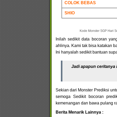
COLOK BEBAS
SHIO
Kode Monster SGP Hari Se
Inilah sedikit data bocoran ya
ahlinya. Kami tak bisa katakan b
Ini hanyalah sedikit bantuan su
Jadi apapun ceritanya 
Sekian dari Monster Prediksi un
semoga Sedikit bocoran pred
kemenangan dan bawa pulang ratus
Berita Menarik Lainnya :