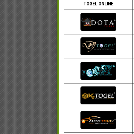
TOGEL ONLINE