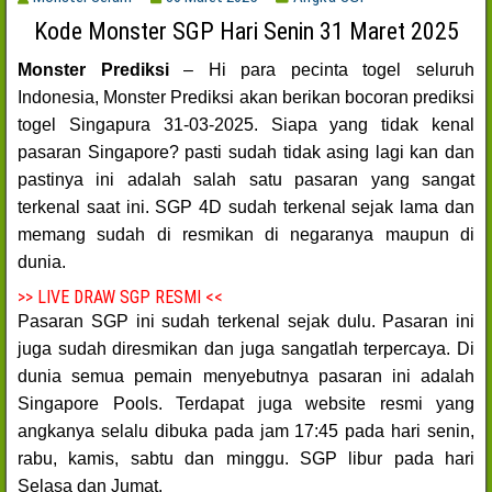
Kode Monster SGP Hari Senin 31 Maret 2025
Monster Prediksi
– Hi para pecinta togel seluruh
Indonesia, Monster Prediksi akan berikan bocoran prediksi
togel Singapura 31-03-2025. Siapa yang tidak kenal
pasaran Singapore? pasti sudah tidak asing lagi kan dan
pastinya ini adalah salah satu pasaran yang sangat
terkenal saat ini. SGP 4D sudah terkenal sejak lama dan
memang sudah di resmikan di negaranya maupun di
dunia.
>> LIVE DRAW SGP RESMI <<
Pasaran SGP ini sudah terkenal sejak dulu. Pasaran ini
juga sudah diresmikan dan juga sangatlah terpercaya. Di
dunia semua pemain menyebutnya pasaran ini adalah
Singapore Pools. Terdapat juga website resmi yang
angkanya selalu dibuka pada jam 17:45 pada hari senin,
rabu, kamis, sabtu dan minggu. SGP libur pada hari
Selasa dan Jumat.