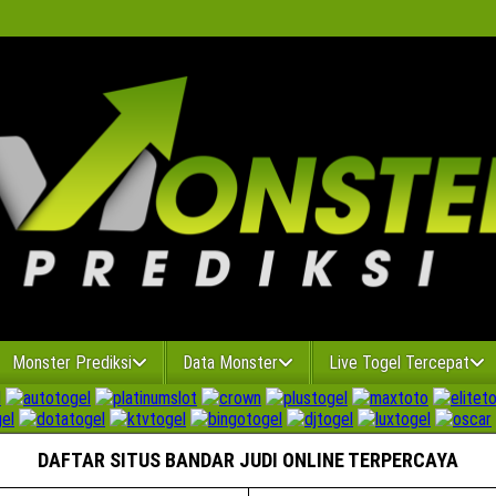
Monster Prediksi
Data Monster
Live Togel Tercepat
DAFTAR SITUS BANDAR JUDI ONLINE TERPERCAYA