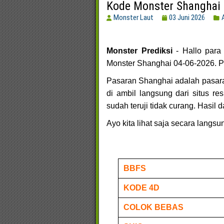
Kode Monster Shanghai 
Monster Laut
03 Juni 2026
Monster Prediksi
- Hallo para
Monster Shanghai 04-06-2026. Pr
Pasaran Shanghai adalah pasaran
di ambil langsung dari situs re
sudah teruji tidak curang. Hasil
Ayo kita lihat saja secara langs
BBFS
KODE 4D
COLOK BEBAS