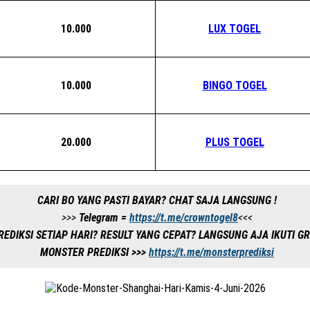
10.000
LUX TOGEL
10.000
BINGO TOGEL
20.000
PLUS TOGEL
CARI BO YANG PASTI BAYAR? CHAT SAJA LANGSUNG !
>>>
Telegram =
https://t.me/crowntogel8
<<<
REDIKSI SETIAP HARI? RESULT YANG CEPAT? LANGSUNG AJA IKUTI G
MONSTER PREDIKSI >>>
https://t.me/monsterprediksi