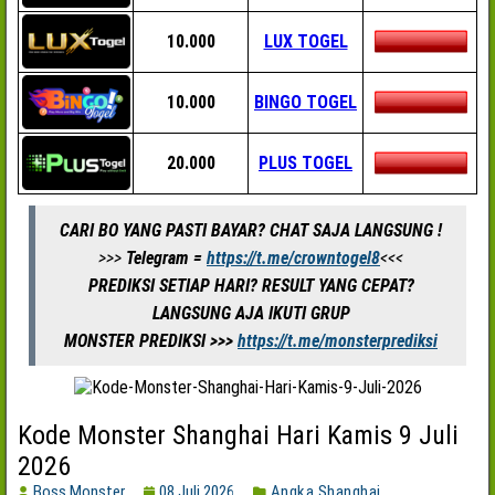
10.000
LUX TOGEL
10.000
BINGO TOGEL
20.000
PLUS TOGEL
CARI BO YANG PASTI BAYAR? CHAT SAJA LANGSUNG !
>>>
Telegram =
https://t.me/crowntogel8
<<<
PREDIKSI SETIAP HARI? RESULT YANG CEPAT?
LANGSUNG AJA IKUTI GRUP
MONSTER PREDIKSI >>>
https://t.me/monsterprediksi
Kode Monster Shanghai Hari Kamis 9 Juli
2026
Boss Monster
08 Juli 2026
Angka Shanghai