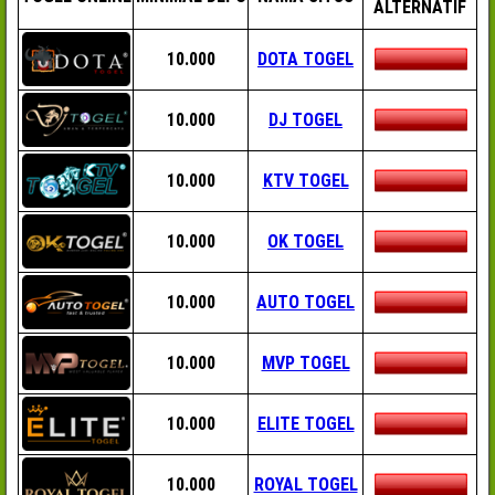
ALTERNATIF
10.000
DOTA TOGEL
10.000
DJ TOGEL
10.000
KTV TOGEL
10.000
OK TOGEL
10.000
AUTO TOGEL
10.000
MVP TOGEL
10.000
ELITE TOGEL
10.000
ROYAL TOGEL