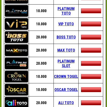
PLATINUM
10.000
TOTO
10.000
VIP TOTO
20.000
BOSS TOTO
20.000
MAX TOTO
PLATINUM
20.000
SLOT
10.000
CROWN TOGEL
10.000
OSCAR TOGEL
20.000
ALI TOTO