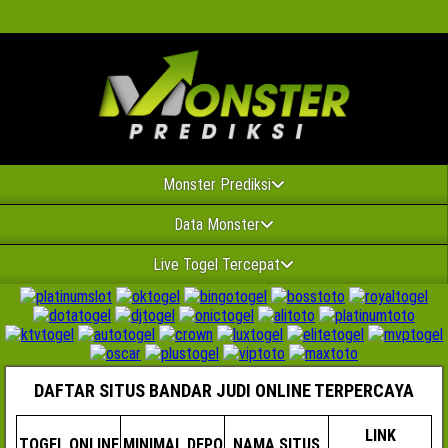
Monster Prediksi
Data Monster
Live Togel Tercepat
DAFTAR SITUS BANDAR JUDI ONLINE TERPERCAYA
LINK
TOGEL ONLINE
MINIMAL DEPO
NAMA SITUS