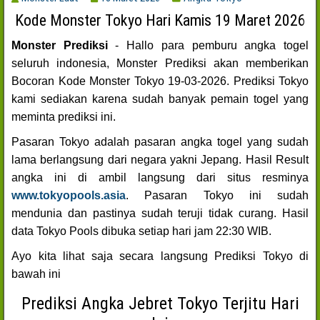
Kode Monster Tokyo Hari Kamis 19 Maret 2026
Monster Prediksi
- Hallo para pemburu angka togel
seluruh indonesia, Monster Prediksi akan memberikan
Bocoran Kode Monster Tokyo 19-03-2026. Prediksi Tokyo
kami sediakan karena sudah banyak pemain togel yang
meminta prediksi ini.
Pasaran Tokyo adalah pasaran angka togel yang sudah
lama berlangsung dari negara yakni Jepang. Hasil Result
angka ini di ambil langsung dari situs resminya
www.tokyopools.asia
. Pasaran Tokyo ini sudah
mendunia dan pastinya sudah teruji tidak curang. Hasil
data Tokyo Pools dibuka setiap hari jam 22:30 WIB.
Ayo kita lihat saja secara langsung Prediksi Tokyo di
bawah ini
Prediksi Angka Jebret Tokyo Terjitu Hari