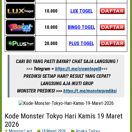
10.000
LUX TOGEL
10.000
BINGO TOGEL
20.000
PLUS TOGEL
CARI BO YANG PASTI BAYAR? CHAT SAJA LANGSUNG !
>>>
Telegram =
https://t.me/crowntogel8
<<<
PREDIKSI SETIAP HARI? RESULT YANG CEPAT?
LANGSUNG AJA IKUTI GRUP
MONSTER PREDIKSI >>>
https://t.me/monsterprediksi
Kode Monster Tokyo Hari Kamis 19 Maret
2026
Monster Laut
18 Maret 2026
Angka Tokyo