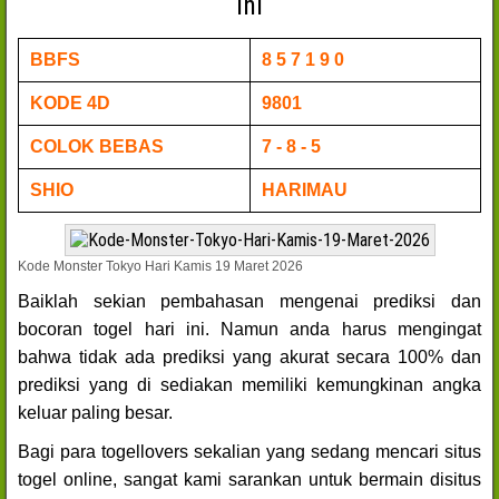
Ini
BBFS
8 5 7 1 9 0
KODE 4D
9801
COLOK BEBAS
7 - 8 - 5
SHIO
HARIMAU
Kode Monster Tokyo Hari Kamis 19 Maret 2026
Baiklah sekian pembahasan mengenai prediksi dan
bocoran togel hari ini. Namun anda harus mengingat
bahwa tidak ada prediksi yang akurat secara 100% dan
prediksi yang di sediakan memiliki kemungkinan angka
keluar paling besar.
Bagi para togellovers sekalian yang sedang mencari situs
togel online, sangat kami sarankan untuk bermain disitus