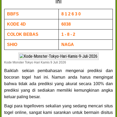
Ini
BBFS
8 1 2 6 3 0
KODE 4D
6038
COLOK BEBAS
1 - 8 - 2
SHIO
NAGA
Kode Monster Tokyo Hari Kamis 9 Juli 2026
Baiklah sekian pembahasan mengenai prediksi dan
bocoran togel hari ini. Namun anda harus mengingat
bahwa tidak ada prediksi yang akurat secara 100% dan
prediksi yang di sediakan memiliki kemungkinan angka
keluar paling besar.
Bagi para togellovers sekalian yang sedang mencari situs
togel online, sangat kami sarankan untuk bermain disitus