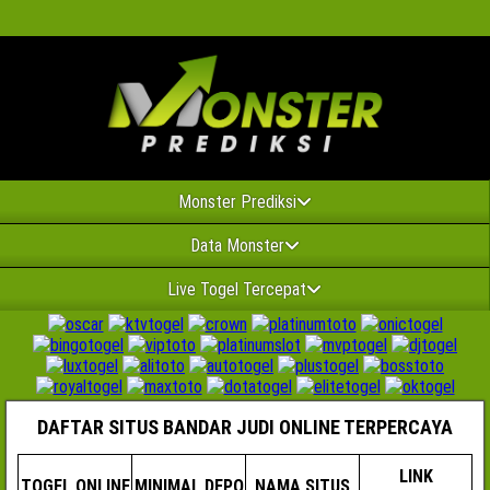
Monster Prediksi
Data Monster
Live Togel Tercepat
DAFTAR SITUS BANDAR JUDI ONLINE TERPERCAYA
LINK
TOGEL ONLINE
MINIMAL DEPO
NAMA SITUS