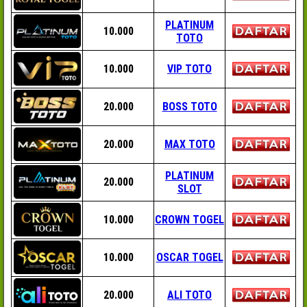
PLATINUM
10.000
TOTO
10.000
VIP TOTO
20.000
BOSS TOTO
20.000
MAX TOTO
PLATINUM
20.000
SLOT
10.000
CROWN TOGEL
10.000
OSCAR TOGEL
20.000
ALI TOTO