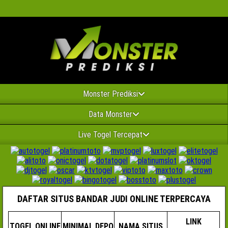
Monster Prediksi
Data Monster
Live Togel Tercepat
DAFTAR SITUS BANDAR JUDI ONLINE TERPERCAYA
LINK
TOGEL ONLINE
MINIMAL DEPO
NAMA SITUS