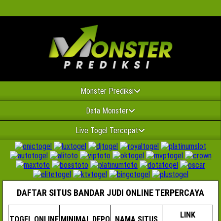
Monster Prediksi
Data Monster
Live Togel Tercepat
DAFTAR SITUS BANDAR JUDI ONLINE TERPERCAYA
LINK
TOGEL ONLINE
MINIMAL DEPO
NAMA SITUS