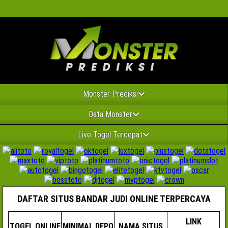
Monster Prediksi
Data Monster
Live Togel Tercepat
DAFTAR SITUS BANDAR JUDI ONLINE TERPERCAYA
LINK
TOGEL ONLINE
MINIMAL DEPO
NAMA SITUS