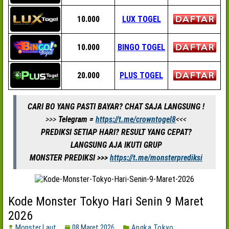
10.000
LUX TOGEL
10.000
BINGO TOGEL
20.000
PLUS TOGEL
CARI BO YANG PASTI BAYAR? CHAT SAJA LANGSUNG !
>>>
Telegram =
https://t.me/crowntogel8
<<<
PREDIKSI SETIAP HARI? RESULT YANG CEPAT?
LANGSUNG AJA IKUTI GRUP
MONSTER PREDIKSI >>>
https://t.me/monsterprediksi
Kode Monster Tokyo Hari Senin 9 Maret
2026
Monster Laut
08 Maret 2026
Angka Tokyo