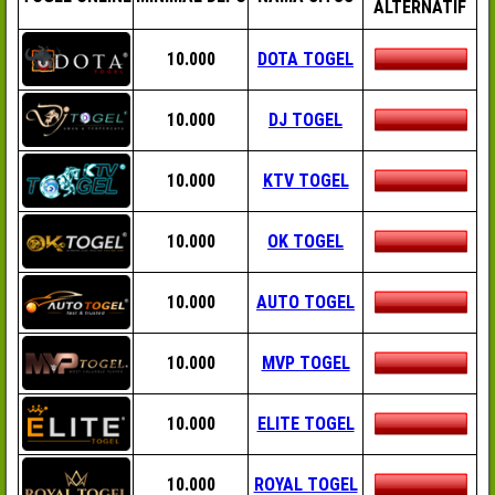
ALTERNATIF
10.000
DOTA TOGEL
10.000
DJ TOGEL
10.000
KTV TOGEL
10.000
OK TOGEL
10.000
AUTO TOGEL
10.000
MVP TOGEL
10.000
ELITE TOGEL
10.000
ROYAL TOGEL