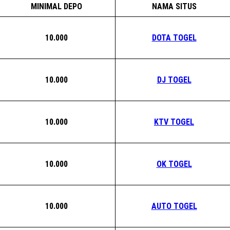
MINIMAL DEPO
NAMA SITUS
10.000
DOTA TOGEL
10.000
DJ TOGEL
10.000
KTV TOGEL
10.000
OK TOGEL
10.000
AUTO TOGEL