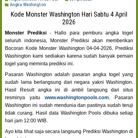
Angka Washington
Kode Monster Washington Hari Sabtu 4 April
2026
Monster Prediksi
- Hallo para pemburu angka togel
seluruh indonesia, Monster Prediksi akan memberikan
Bocoran Kode Monster Washington 04-04-2026. Prediksi
Washington kami sediakan karena sudah banyak pemain
togel yang meminta prediksi ini.
Pasaran Washington adalah pasaran angka togel yang
sudah lama berlangsung dari negara yakni Washington.
Hasil Result angka ini di ambil langsung dari situs
resminya yaitu
www.washingtonpools.com
. Pasaran
Washington ini sudah mendunia dan pastinya sudah teruji
tidak curang. Hasil data Washington Pools dibuka setiap
hari jam 12:00 WIB.
Ayo kita lihat saja secara langsung Prediksi Washington di