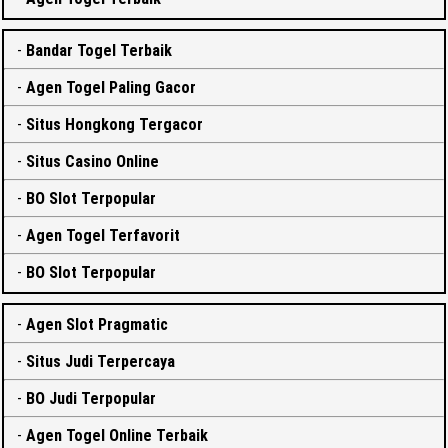
-
Bandar Togel Terbaik
-
Agen Togel Paling Gacor
-
Situs Hongkong Tergacor
-
Situs Casino Online
-
BO Slot Terpopular
-
Agen Togel Terfavorit
-
BO Slot Terpopular
-
Agen Slot Pragmatic
-
Situs Judi Terpercaya
-
BO Judi Terpopular
-
Agen Togel Online Terbaik