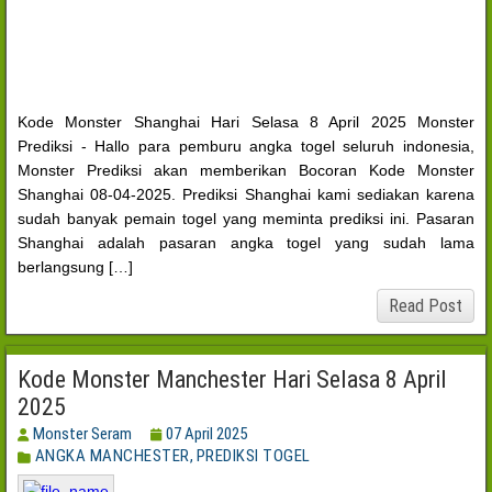
Kode Monster Shanghai Hari Selasa 8 April 2025 Monster
Prediksi - Hallo para pemburu angka togel seluruh indonesia,
Monster Prediksi akan memberikan Bocoran Kode Monster
Shanghai 08-04-2025. Prediksi Shanghai kami sediakan karena
sudah banyak pemain togel yang meminta prediksi ini. Pasaran
Shanghai adalah pasaran angka togel yang sudah lama
berlangsung […]
Read Post
Kode Monster Manchester Hari Selasa 8 April
2025
Monster Seram
07 April 2025
ANGKA MANCHESTER
,
PREDIKSI TOGEL