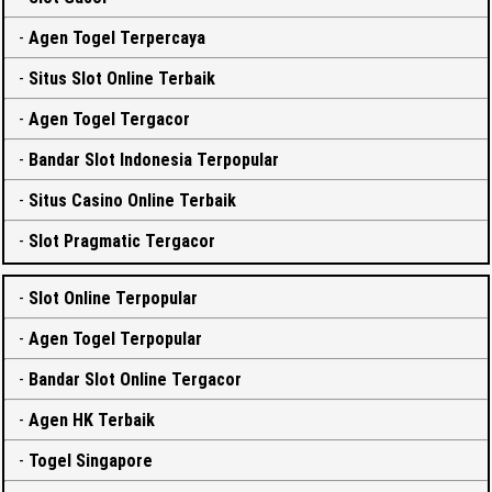
-
Agen Togel Terpercaya
-
Situs Slot Online Terbaik
-
Agen Togel Tergacor
-
Bandar Slot Indonesia Terpopular
-
Situs Casino Online Terbaik
-
Slot Pragmatic Tergacor
-
Slot Online Terpopular
-
Agen Togel Terpopular
-
Bandar Slot Online Tergacor
-
Agen HK Terbaik
-
Togel Singapore