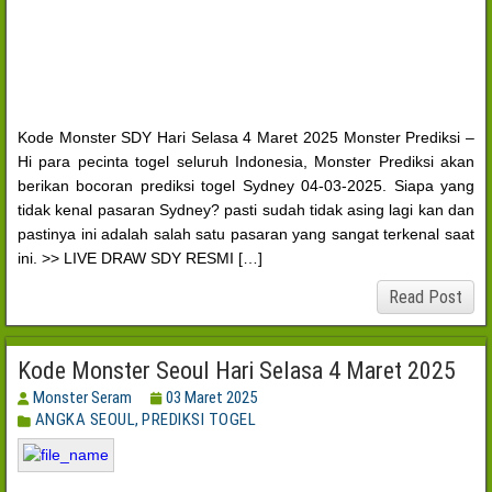
Kode Monster SDY Hari Selasa 4 Maret 2025 Monster Prediksi –
Hi para pecinta togel seluruh Indonesia, Monster Prediksi akan
berikan bocoran prediksi togel Sydney 04-03-2025. Siapa yang
tidak kenal pasaran Sydney? pasti sudah tidak asing lagi kan dan
pastinya ini adalah salah satu pasaran yang sangat terkenal saat
ini. >> LIVE DRAW SDY RESMI […]
Read Post
Kode Monster Seoul Hari Selasa 4 Maret 2025
Monster Seram
03 Maret 2025
ANGKA SEOUL
,
PREDIKSI TOGEL