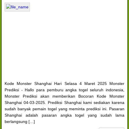
Kode Monster Shanghai Hari Selasa 4 Maret 2025 Monster
Prediksi - Hallo para pemburu angka togel seluruh indonesia,
Monster Prediksi akan memberikan Bocoran Kode Monster
Shanghai 04-03-2025. Prediksi Shanghai kami sediakan karena
sudah banyak pemain togel yang meminta prediksi ini. Pasaran
Shanghai adalah pasaran angka togel yang sudah lama
berlangsung […]