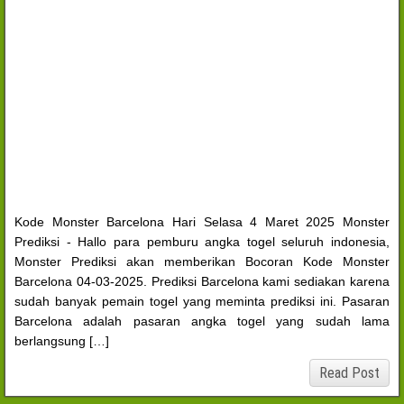
Kode Monster Barcelona Hari Selasa 4 Maret 2025 Monster
Prediksi - Hallo para pemburu angka togel seluruh indonesia,
Monster Prediksi akan memberikan Bocoran Kode Monster
Barcelona 04-03-2025. Prediksi Barcelona kami sediakan karena
sudah banyak pemain togel yang meminta prediksi ini. Pasaran
Barcelona adalah pasaran angka togel yang sudah lama
berlangsung […]
Read Post