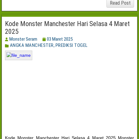
Read Post
Kode Monster Manchester Hari Selasa 4 Maret
2025
Monster Seram
03 Maret 2025
ANGKA MANCHESTER
,
PREDIKSI TOGEL
Kode Monster Manchester Hari Selasa 4 Maret 2025 Monster