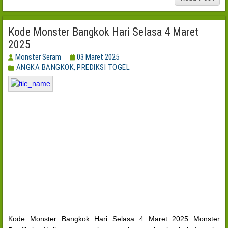
Kode Monster Bangkok Hari Selasa 4 Maret
2025
Monster Seram
03 Maret 2025
ANGKA BANGKOK
,
PREDIKSI TOGEL
Kode Monster Bangkok Hari Selasa 4 Maret 2025 Monster