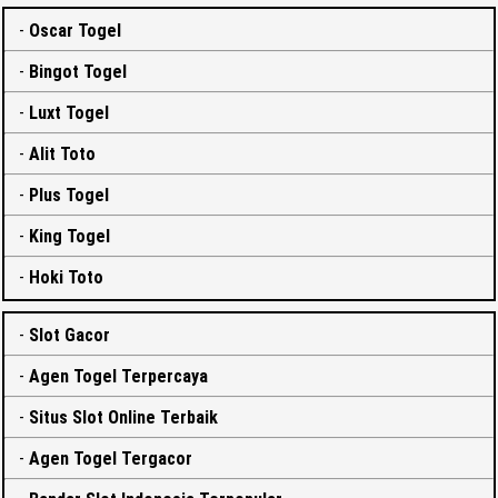
-
Oscar Togel
-
Bingot Togel
-
Luxt Togel
-
Alit Toto
-
Plus Togel
-
King Togel
-
Hoki Toto
-
Slot Gacor
-
Agen Togel Terpercaya
-
Situs Slot Online Terbaik
-
Agen Togel Tergacor