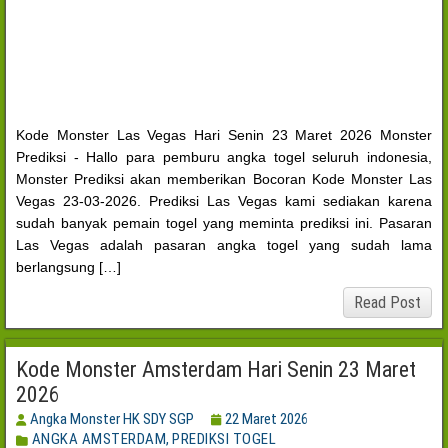
Kode Monster Las Vegas Hari Senin 23 Maret 2026 Monster
Prediksi - Hallo para pemburu angka togel seluruh indonesia,
Monster Prediksi akan memberikan Bocoran Kode Monster Las
Vegas 23-03-2026. Prediksi Las Vegas kami sediakan karena
sudah banyak pemain togel yang meminta prediksi ini. Pasaran
Las Vegas adalah pasaran angka togel yang sudah lama
berlangsung […]
Read Post
Kode Monster Amsterdam Hari Senin 23 Maret
2026
Angka Monster HK SDY SGP
22 Maret 2026
ANGKA AMSTERDAM
,
PREDIKSI TOGEL