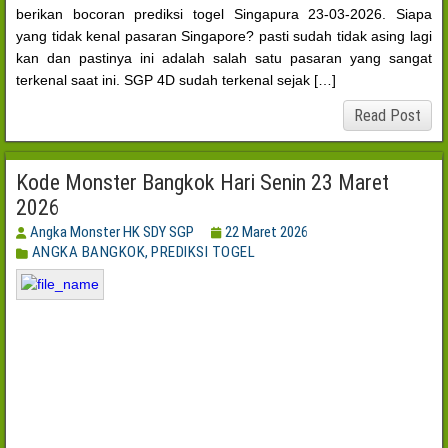
berikan bocoran prediksi togel Singapura 23-03-2026. Siapa
yang tidak kenal pasaran Singapore? pasti sudah tidak asing lagi
kan dan pastinya ini adalah salah satu pasaran yang sangat
terkenal saat ini. SGP 4D sudah terkenal sejak […]
Read Post
Kode Monster Bangkok Hari Senin 23 Maret
2026
Angka Monster HK SDY SGP
22 Maret 2026
ANGKA BANGKOK
,
PREDIKSI TOGEL