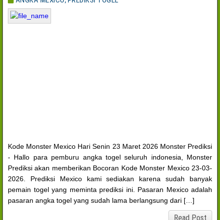
ANGKA MEXICO
,
PREDIKSI TOGEL
Kode Monster Mexico Hari Senin 23 Maret 2026 Monster Prediksi
- Hallo para pemburu angka togel seluruh indonesia, Monster
Prediksi akan memberikan Bocoran Kode Monster Mexico 23-03-
2026. Prediksi Mexico kami sediakan karena sudah banyak
pemain togel yang meminta prediksi ini. Pasaran Mexico adalah
pasaran angka togel yang sudah lama berlangsung dari […]
Read Post