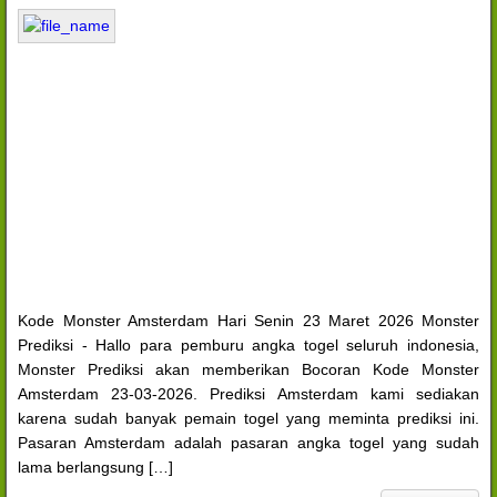
Kode Monster Amsterdam Hari Senin 23 Maret 2026 Monster
Prediksi - Hallo para pemburu angka togel seluruh indonesia,
Monster Prediksi akan memberikan Bocoran Kode Monster
Amsterdam 23-03-2026. Prediksi Amsterdam kami sediakan
karena sudah banyak pemain togel yang meminta prediksi ini.
Pasaran Amsterdam adalah pasaran angka togel yang sudah
lama berlangsung […]