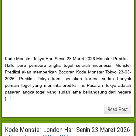
Kode Monster Tokyo Hari Senin 23 Maret 2026 Monster Prediksi -
Hallo para pemburu angka togel seluruh indonesia, Monster
Prediksi akan memberikan Bocoran Kode Monster Tokyo 23-03-
2026. Prediksi Tokyo kami sediakan karena sudah banyak
pemain togel yang meminta prediksi ini. Pasaran Tokyo adalah
pasaran angka togel yang sudah lama berlangsung dari negara
[…]
Read Post
Kode Monster London Hari Senin 23 Maret 2026