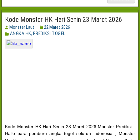
Kode Monster HK Hari Senin 23 Maret 2026
Monster Laut
22 Maret 2026
ANGKA HK
,
PREDIKSI TOGEL
Kode Monster HK Hari Senin 23 Maret 2026 Monster Prediksi -
Hallo para pemburu angka togel seluruh indonesia , Monster