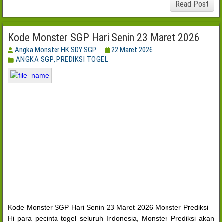
Read Post
Kode Monster SGP Hari Senin 23 Maret 2026
Angka Monster HK SDY SGP
22 Maret 2026
ANGKA SGP
,
PREDIKSI TOGEL
Kode Monster SGP Hari Senin 23 Maret 2026 Monster Prediksi –
Hi para pecinta togel seluruh Indonesia, Monster Prediksi akan