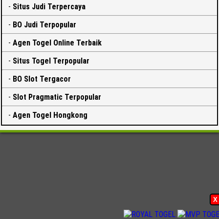
-
Situs Judi Terpercaya
-
BO Judi Terpopular
-
Agen Togel Online Terbaik
-
Situs Togel Terpopular
-
BO Slot Tergacor
-
Slot Pragmatic Terpopular
-
Agen Togel Hongkong
X