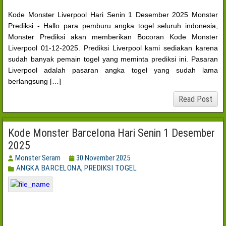
Kode Monster Liverpool Hari Senin 1 Desember 2025 Monster
Prediksi - Hallo para pemburu angka togel seluruh indonesia,
Monster Prediksi akan memberikan Bocoran Kode Monster
Liverpool 01-12-2025. Prediksi Liverpool kami sediakan karena
sudah banyak pemain togel yang meminta prediksi ini. Pasaran
Liverpool adalah pasaran angka togel yang sudah lama
berlangsung […]
Read Post
Kode Monster Barcelona Hari Senin 1 Desember
2025
Monster Seram
30 November 2025
ANGKA BARCELONA
,
PREDIKSI TOGEL