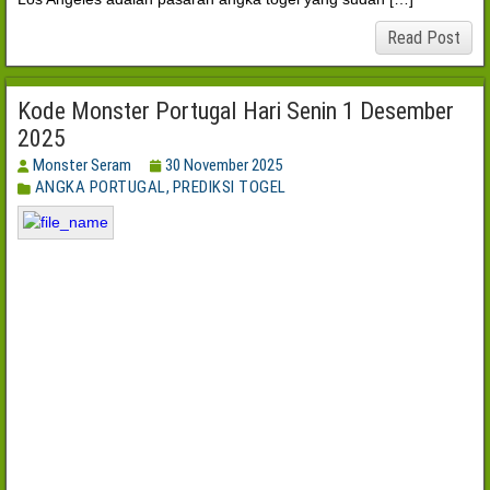
Read Post
Kode Monster Portugal Hari Senin 1 Desember
2025
Monster Seram
30 November 2025
ANGKA PORTUGAL
,
PREDIKSI TOGEL