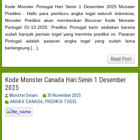
Kode Monster Portugal Hari Senin 1 Desember 2025 Monster
Prediksi - Hallo para pemburu angka togel seluruh indonesia,
Monster Prediksi akan memberikan Bocoran Kode Monster
Portugal 01-12-2025. Prediksi Portugal kami sediakan karena
sudah banyak pemain togel yang meminta prediksi ini. Pasaran
Portugal adalah pasaran angka togel yang sudah lama
berlangsung […]
Read Post
Kode Monster Canada Hari Senin 1 Desember
2025
Monster Seram
30 November 2025
ANGKA CANADA
,
PREDIKSI TOGEL