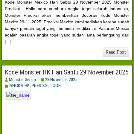
Kode Monster Mexico Hari Sabtu 29 November 2025 Monster
Prediksi - Hallo para pemburu angka togel seluruh indonesia,
Monster Prediksi akan memberikan Bocoran Kode Monster
Mexico 29-11-2025. Prediksi Mexico kami sediakan karena sudah
banyak pemain togel yang meminta prediksi ini. Pasaran Mexico
adalah pasaran angka togel yang sudah lama berlangsung dari
[…]
Read Post
Kode Monster HK Hari Sabtu 29 November 2025
Monster Seram
28 November 2025
ANGKA HK
,
PREDIKSI TOGEL