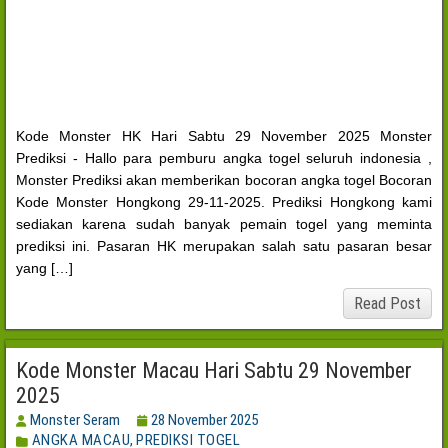
Kode Monster HK Hari Sabtu 29 November 2025 Monster
Prediksi - Hallo para pemburu angka togel seluruh indonesia ,
Monster Prediksi akan memberikan bocoran angka togel Bocoran
Kode Monster Hongkong 29-11-2025. Prediksi Hongkong kami
sediakan karena sudah banyak pemain togel yang meminta
prediksi ini. Pasaran HK merupakan salah satu pasaran besar
yang […]
Read Post
Kode Monster Macau Hari Sabtu 29 November
2025
Monster Seram
28 November 2025
ANGKA MACAU
,
PREDIKSI TOGEL