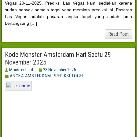
Vegas 29-11-2025. Prediksi Las Vegas kami sediakan karena
sudah banyak pemain togel yang meminta prediksi ini. Pasaran
Las Vegas adalah pasaran angka togel yang sudah lama
berlangsung […]
Read Post
Kode Monster Amsterdam Hari Sabtu 29
November 2025
Monster Laut
28 November 2025
ANGKA AMSTERDAM
,
PREDIKSI TOGEL