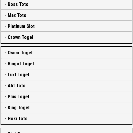
-
Boss Toto
-
Max Toto
-
Platinum Slot
-
Crown Togel
-
Oscar Togel
-
Bingot Togel
-
Luxt Togel
-
Alit Toto
-
Plus Togel
-
King Togel
-
Hoki Toto