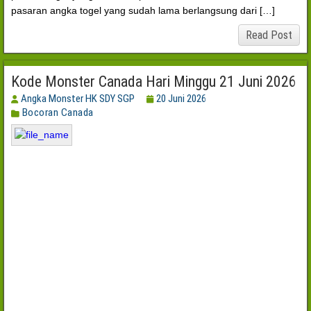
pasaran angka togel yang sudah lama berlangsung dari […]
Read Post
Kode Monster Canada Hari Minggu 21 Juni 2026
Angka Monster HK SDY SGP
20 Juni 2026
Bocoran Canada