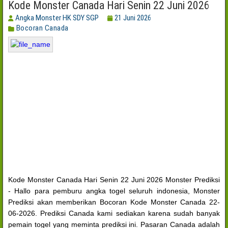
Kode Monster Canada Hari Senin 22 Juni 2026
Angka Monster HK SDY SGP
21 Juni 2026
Bocoran Canada
Kode Monster Canada Hari Senin 22 Juni 2026 Monster Prediksi
- Hallo para pemburu angka togel seluruh indonesia, Monster
Prediksi akan memberikan Bocoran Kode Monster Canada 22-
06-2026. Prediksi Canada kami sediakan karena sudah banyak
pemain togel yang meminta prediksi ini. Pasaran Canada adalah