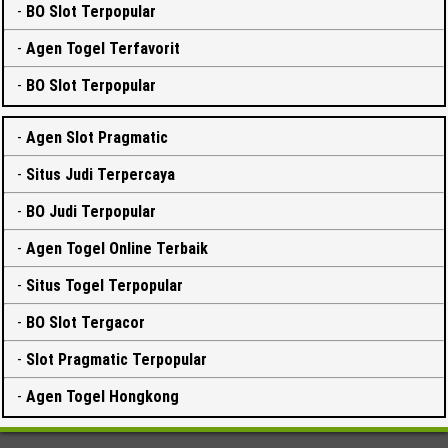
-
BO Slot Terpopular
-
Agen Togel Terfavorit
-
BO Slot Terpopular
-
Agen Slot Pragmatic
-
Situs Judi Terpercaya
-
BO Judi Terpopular
-
Agen Togel Online Terbaik
-
Situs Togel Terpopular
-
BO Slot Tergacor
-
Slot Pragmatic Terpopular
-
Agen Togel Hongkong