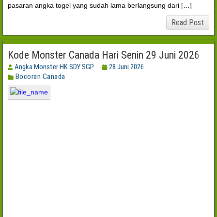
pasaran angka togel yang sudah lama berlangsung dari […]
Read Post
Kode Monster Canada Hari Senin 29 Juni 2026
Angka Monster HK SDY SGP
28 Juni 2026
Bocoran Canada