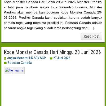
Kode Monster Canada Hari Senin 29 Juni 2026 Monster Prediksi
- Hallo para pemburu angka togel seluruh indonesia, Monster
Prediksi akan memberikan Bocoran Kode Monster Canada 29-
06-2026. Prediksi Canada kami sediakan karena sudah banyak
pemain togel yang meminta prediksi ini. Pasaran Canada adalah
pasaran angka togel yang sudah lama berlangsung dari […]
Read Post
Kode Monster Canada Hari Minggu 28 Juni 2026
Angka Monster HK SDY SGP
27 Juni 2026
Bocoran Canada