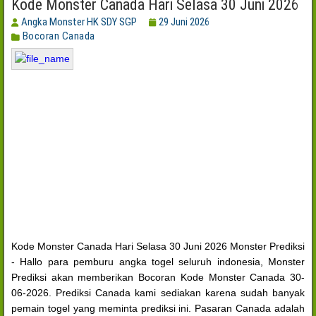
Kode Monster Canada Hari Selasa 30 Juni 2026
Angka Monster HK SDY SGP
29 Juni 2026
Bocoran Canada
Kode Monster Canada Hari Selasa 30 Juni 2026 Monster Prediksi
- Hallo para pemburu angka togel seluruh indonesia, Monster
Prediksi akan memberikan Bocoran Kode Monster Canada 30-
06-2026. Prediksi Canada kami sediakan karena sudah banyak
pemain togel yang meminta prediksi ini. Pasaran Canada adalah