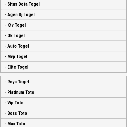
-
Situs Dota Togel
-
Agen Dj Togel
-
Ktv Togel
-
Ok Togel
-
Auto Togel
-
Mvp Togel
-
Elite Togel
-
Roya Togel
-
Platinum Toto
-
Vip Toto
-
Boss Toto
-
Max Toto