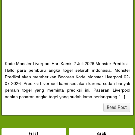
Kode Monster Liverpool Hari Kamis 2 Juli 2026 Monster Prediksi -
Hallo para pemburu angka togel seluruh indonesia, Monster
Prediksi akan memberikan Bocoran Kode Monster Liverpool 02-
07-2026. Prediksi Liverpool kami sediakan karena sudah banyak
pemain togel yang meminta prediksi ini. Pasaran Liverpool
adalah pasaran angka togel yang sudah lama berlangsung […]
Read Post
First
Back