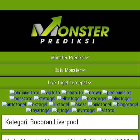
Monster Prediksi
Data Monster
Live Togel Tercepat
Kategori: Bocoran Liverpool