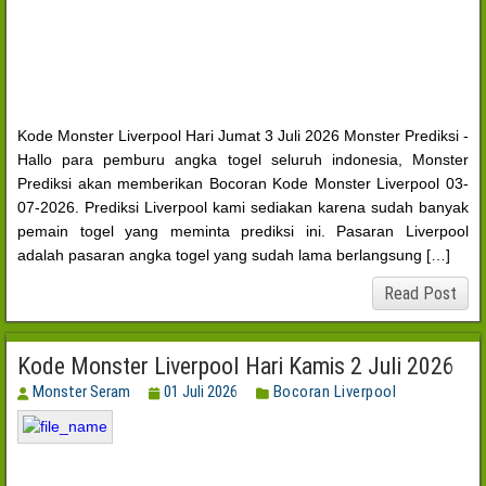
Kode Monster Liverpool Hari Jumat 3 Juli 2026 Monster Prediksi -
Hallo para pemburu angka togel seluruh indonesia, Monster
Prediksi akan memberikan Bocoran Kode Monster Liverpool 03-
07-2026. Prediksi Liverpool kami sediakan karena sudah banyak
pemain togel yang meminta prediksi ini. Pasaran Liverpool
adalah pasaran angka togel yang sudah lama berlangsung […]
Read Post
Kode Monster Liverpool Hari Kamis 2 Juli 2026
Monster Seram
01 Juli 2026
Bocoran Liverpool