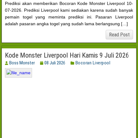
Prediksi akan memberikan Bocoran Kode Monster Liverpool 10-
07-2026. Prediksi Liverpool kami sediakan karena sudah banyak
pemain togel yang meminta prediksi ini. Pasaran Liverpool
adalah pasaran angka togel yang sudah lama berlangsung […]
Read Post
Kode Monster Liverpool Hari Kamis 9 Juli 2026
Boss Monster
08 Juli 2026
Bocoran Liverpool