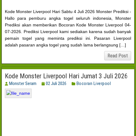
Kode Monster Liverpool Hari Sabtu 4 Juli 2026 Monster Prediksi -
Hallo para pemburu angka togel seluruh indonesia, Monster
Prediksi akan memberikan Bocoran Kode Monster Liverpool 04-
07-2026. Prediksi Liverpool kami sediakan karena sudah banyak
pemain togel yang meminta prediksi ini. Pasaran Liverpool
adalah pasaran angka togel yang sudah lama berlangsung […]
Read Post
Kode Monster Liverpool Hari Jumat 3 Juli 2026
Monster Seram
02 Juli 2026
Bocoran Liverpool