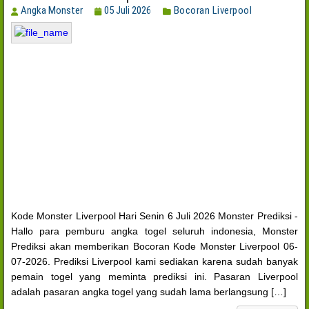
Angka Monster
05 Juli 2026
Bocoran Liverpool
Kode Monster Liverpool Hari Senin 6 Juli 2026 Monster Prediksi -
Hallo para pemburu angka togel seluruh indonesia, Monster
Prediksi akan memberikan Bocoran Kode Monster Liverpool 06-
07-2026. Prediksi Liverpool kami sediakan karena sudah banyak
pemain togel yang meminta prediksi ini. Pasaran Liverpool
adalah pasaran angka togel yang sudah lama berlangsung […]