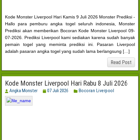
Kode Monster Liverpool Hari Kamis 9 Juli 2026 Monster Prediksi -
Hallo para pemburu angka togel seluruh indonesia, Monster
Prediksi akan memberikan Bocoran Kode Monster Liverpool 09-
07-2026. Prediksi Liverpool kami sediakan karena sudah banyak
pemain togel yang meminta prediksi ini. Pasaran Liverpool
adalah pasaran angka togel yang sudah lama berlangsung […]
Read Post
Kode Monster Liverpool Hari Rabu 8 Juli 2026
Angka Monster
07 Juli 2026
Bocoran Liverpool