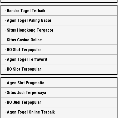
-
Bandar Togel Terbaik
-
Agen Togel Paling Gacor
-
Situs Hongkong Tergacor
-
Situs Casino Online
-
BO Slot Terpopular
-
Agen Togel Terfavorit
-
BO Slot Terpopular
-
Agen Slot Pragmatic
-
Situs Judi Terpercaya
-
BO Judi Terpopular
-
Agen Togel Online Terbaik