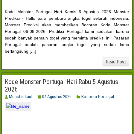
Kode Monster Portugal Hari Kamis 6 Agustus 2026 Monster
Prediksi - Hallo para pemburu angka togel seluruh indonesia,
Monster Prediksi akan memberikan Bocoran Kode Monster
Portugal 06-08-2026. Prediksi Portugal kami sediakan karena
sudah banyak pemain togel yang meminta prediksi ini. Pasaran
Portugal adalah pasaran angka togel yang sudah lama
berlangsung […]
Read Post
Kode Monster Portugal Hari Rabu 5 Agustus
2026
Monster Laut
04 Agustus 2026
Bocoran Portugal