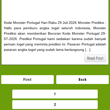
Kode Monster Portugal Hari Rabu 29 Juli 2026 Monster Prediksi -
Hallo para pemburu angka togel seluruh indonesia, Monster
Prediksi akan memberikan Bocoran Kode Monster Portugal 29-
07-2026. Prediksi Portugal kami sediakan karena sudah banyak
pemain togel yang meminta prediksi ini. Pasaran Portugal adalah
pasaran angka togel yang sudah lama berlangsung […]
Read Post
First
Back
1
2