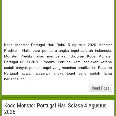
Kode Monster Portugal Hari Rabu 5 Agustus 2026 Monster
Prediksi - Hallo para pemburu angka togel seluruh indonesia,
Monster Prediksi akan memberikan Bocoran Kode Monster
Portugal 05-08-2026. Prediksi Portugal kami sediakan karena
sudah banyak pemain togel yang meminta prediksi ini. Pasaran
Portugal adalah pasaran angka togel yang sudah lama
berlangsung […]
Read Post
Kode Monster Portugal Hari Selasa 4 Agustus
2026