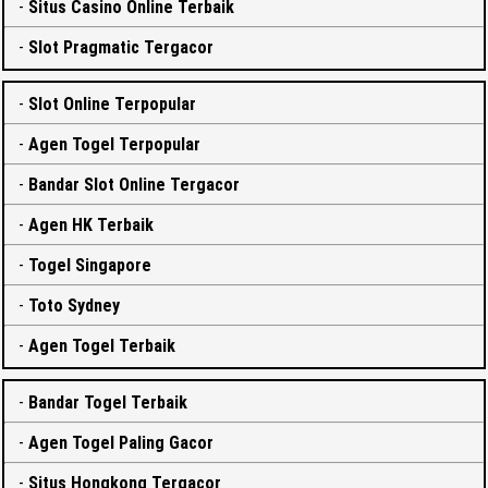
-
Situs Casino Online Terbaik
-
Slot Pragmatic Tergacor
-
Slot Online Terpopular
-
Agen Togel Terpopular
-
Bandar Slot Online Tergacor
-
Agen HK Terbaik
-
Togel Singapore
-
Toto Sydney
-
Agen Togel Terbaik
-
Bandar Togel Terbaik
-
Agen Togel Paling Gacor
-
Situs Hongkong Tergacor