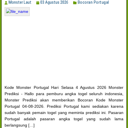
Monster Laut
03 Agustus 2026
Bocoran Portugal
Kode Monster Portugal Hari Selasa 4 Agustus 2026 Monster
Prediksi - Hallo para pemburu angka togel seluruh indonesia,
Monster Prediksi akan memberikan Bocoran Kode Monster
Portugal 04-08-2026. Prediksi Portugal kami sediakan karena
sudah banyak pemain togel yang meminta prediksi ini. Pasaran
Portugal adalah pasaran angka togel yang sudah lama
berlangsung […]