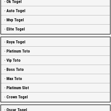
-
Ok Togel
-
Auto Togel
-
Mvp Togel
-
Elite Togel
-
Roya Togel
-
Platinum Toto
-
Vip Toto
-
Boss Toto
-
Max Toto
-
Platinum Slot
-
Crown Togel
-
Oscar Togel