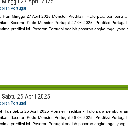
 Minggu 27 April 2025
coran Portugal
 Hari Minggu 27 April 2025 Monster Prediksi - Hallo para pemburu an
ikan Bocoran Kode Monster Portugal 27-04-2025. Prediksi Portuga
inta prediksi ini. Pasaran Portugal adalah pasaran angka togel yang
 Sabtu 26 April 2025
coran Portugal
 Hari Sabtu 26 April 2025 Monster Prediksi - Hallo para pemburu an
ikan Bocoran Kode Monster Portugal 26-04-2025. Prediksi Portuga
inta prediksi ini. Pasaran Portugal adalah pasaran angka togel yang