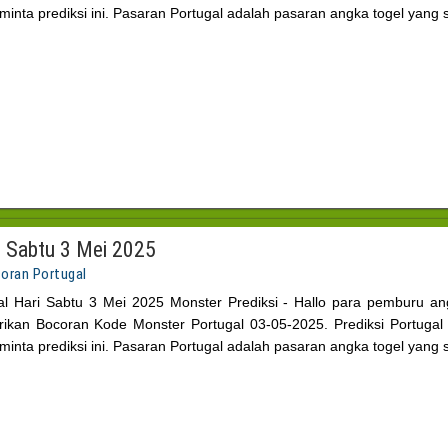
inta prediksi ini. Pasaran Portugal adalah pasaran angka togel yang
 Sabtu 3 Mei 2025
oran Portugal
l Hari Sabtu 3 Mei 2025 Monster Prediksi - Hallo para pemburu ang
ikan Bocoran Kode Monster Portugal 03-05-2025. Prediksi Portuga
inta prediksi ini. Pasaran Portugal adalah pasaran angka togel yang