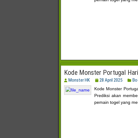
Kode Monster Portugal Hari
Monster HK
28 April 2025
Bo
Kode Monster Portugal
Prediksi akan member
pemain togel yang mem