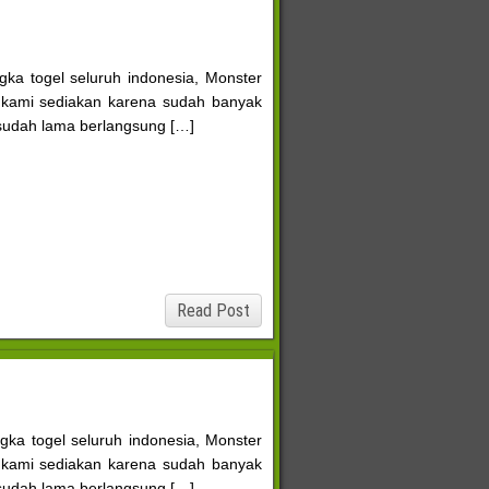
ka togel seluruh indonesia, Monster
l kami sediakan karena sudah banyak
 sudah lama berlangsung […]
Read Post
gka togel seluruh indonesia, Monster
l kami sediakan karena sudah banyak
 sudah lama berlangsung […]