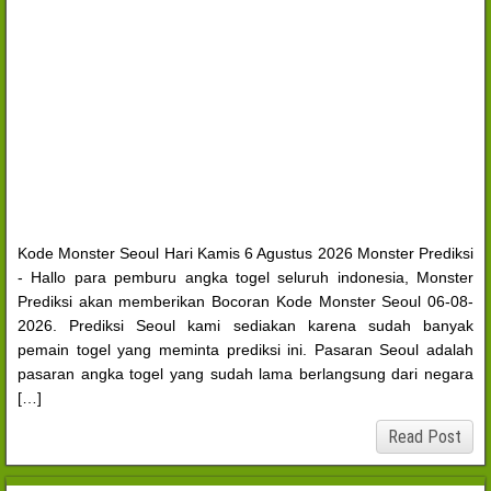
Kode Monster Seoul Hari Kamis 6 Agustus 2026 Monster Prediksi
- Hallo para pemburu angka togel seluruh indonesia, Monster
Prediksi akan memberikan Bocoran Kode Monster Seoul 06-08-
2026. Prediksi Seoul kami sediakan karena sudah banyak
pemain togel yang meminta prediksi ini. Pasaran Seoul adalah
pasaran angka togel yang sudah lama berlangsung dari negara
[…]
Read Post