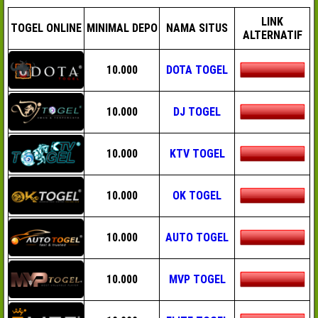
LINK
TOGEL ONLINE
MINIMAL DEPO
NAMA SITUS
ALTERNATIF
10.000
DOTA TOGEL
10.000
DJ TOGEL
10.000
KTV TOGEL
10.000
OK TOGEL
10.000
AUTO TOGEL
10.000
MVP TOGEL