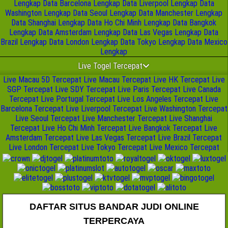
Lengkap
Data Barcelona Lengkap
Data Liverpool Lengkap
Data
Washington Lengkap
Data Seoul Lengkap
Data Manchester Lengkap
Data Shanghai Lengkap
Data Ho Chi Minh Lengkap
Data Bangkok
Lengkap
Data Amsterdam Lengkap
Data Las Vegas Lengkap
Data
Brazil Lengkap
Data London Lengkap
Data Tokyo Lengkap
Data Mexico
Lengkap
Live Togel Tercepat
Live Macau 5D Tercepat
Live Macau Tercepat
Live HK Tercepat
Live
SGP Tercepat
Live SDY Tercepat
Live Paris Tercepat
Live Canada
Tercepat
Live Portugal Tercepat
Live Los Angeles Tercepat
Live
Barcelona Tercepat
Live Liverpool Tercepat
Live Washington Tercepat
Live Seoul Tercepat
Live Manchester Tercepat
Live Shanghai
Tercepat
Live Ho Chi Minh Tercepat
Live Bangkok Tercepat
Live
Amsterdam Tercepat
Live Las Vegas Tercepat
Live Brazil Tercepat
Live London Tercepat
Live Tokyo Tercepat
Live Mexico Tercepat
DAFTAR SITUS BANDAR JUDI ONLINE
TERPERCAYA