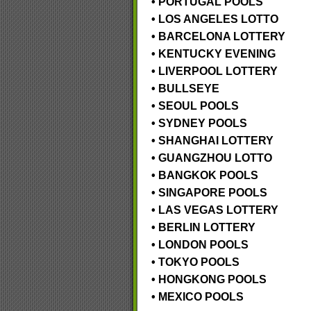
•
PORTUGAL POOLS
•
LOS ANGELES LOTTO
•
BARCELONA LOTTERY
•
KENTUCKY EVENING
•
LIVERPOOL LOTTERY
•
BULLSEYE
•
SEOUL POOLS
•
SYDNEY POOLS
•
SHANGHAI LOTTERY
•
GUANGZHOU LOTTO
•
BANGKOK POOLS
•
SINGAPORE POOLS
•
LAS VEGAS LOTTERY
•
BERLIN LOTTERY
•
LONDON POOLS
•
TOKYO POOLS
•
HONGKONG POOLS
•
MEXICO POOLS