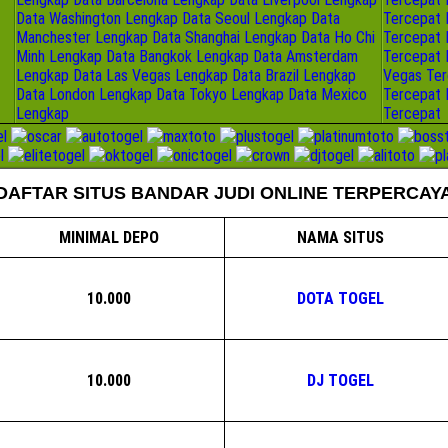
Data Washington Lengkap
Data Seoul Lengkap
Data
Tercepat
Manchester Lengkap
Data Shanghai Lengkap
Data Ho Chi
Tercepat
Minh Lengkap
Data Bangkok Lengkap
Data Amsterdam
Tercepat
Lengkap
Data Las Vegas Lengkap
Data Brazil Lengkap
Vegas Ter
Data London Lengkap
Data Tokyo Lengkap
Data Mexico
Tercepat
Lengkap
Tercepat
DAFTAR SITUS BANDAR JUDI ONLINE TERPERCAY
MINIMAL DEPO
NAMA SITUS
10.000
DOTA TOGEL
10.000
DJ TOGEL