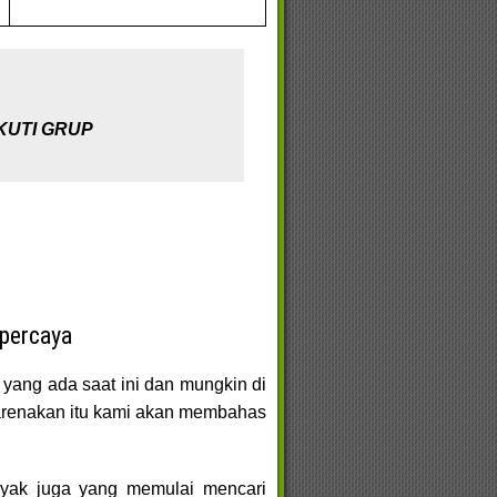
KUTI GRUP
rpercaya
 yang ada saat ini dan mungkin di
karenakan itu kami akan membahas
nyak juga yang memulai mencari