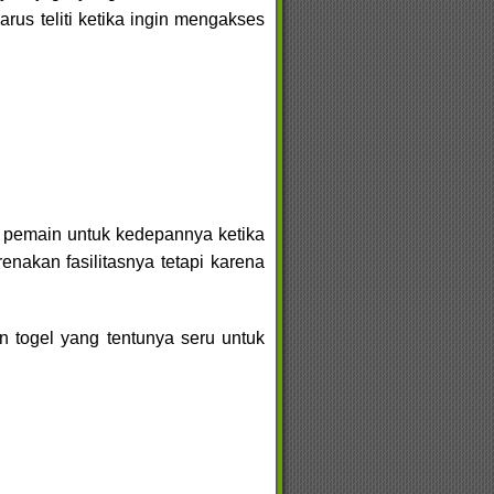
rus teliti ketika ingin mengakses
 pemain untuk kedepannya ketika
renakan fasilitasnya tetapi karena
n togel yang tentunya seru untuk