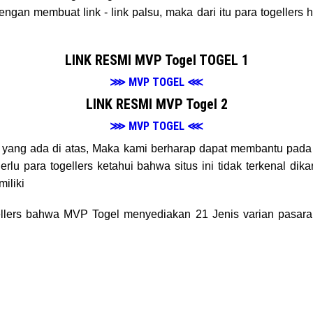
an membuat link - link palsu, maka dari itu para togellers ha
LINK RESMI MVP Togel TOGEL 1
⋙ MVP TOGEL ⋘
LINK RESMI MVP Togel 2
⋙ MVP TOGEL ⋘
 yang ada di atas, Maka kami berharap dapat membantu pada
rlu para togellers ketahui bahwa situs ini tidak terkenal dika
iliki
gellers bahwa MVP Togel menyediakan 21 Jenis varian pasara