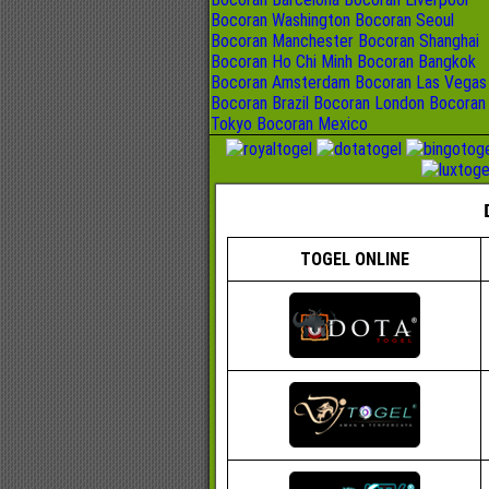
Bocoran Washington
Bocoran Seoul
Bocoran Manchester
Bocoran Shanghai
Bocoran Ho Chi Minh
Bocoran Bangkok
Bocoran Amsterdam
Bocoran Las Vegas
Bocoran Brazil
Bocoran London
Bocoran
Tokyo
Bocoran Mexico
TOGEL ONLINE