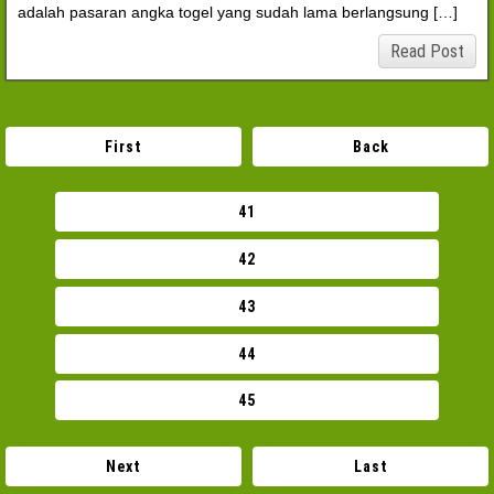
adalah pasaran angka togel yang sudah lama berlangsung […]
Read Post
First
Back
41
42
43
44
45
Next
Last