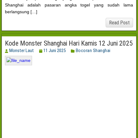
Shanghai adalah pasaran angka togel yang sudah lama
berlangsung […]
Read Post
Kode Monster Shanghai Hari Kamis 12 Juni 2025
Monster Laut
11 Juni 2025
Bocoran Shanghai