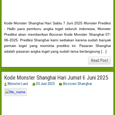
Kode Monster Shanghai Hari Sabtu 7 Juni 2025 Monster Prediksi
- Hallo para pemburu angka togel seluruh indonesia, Monster
Prediksi akan memberikan Bocoran Kode Monster Shanghai 07-
06-2025. Prediksi Shanghai kami sediakan karena sudah banyak
pemain togel yang meminta prediksi ini. Pasaran Shanghai
adalah pasaran angka togel yang sudah lama berlangsung […]
Read Post
Kode Monster Shanghai Hari Jumat 6 Juni 2025
Monster Laut
05 Juni 2025
Bocoran Shanghai