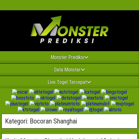
Monster Prediksi
Data Monster
Live Togel Tercepat
Kategori: Bocoran Shanghai