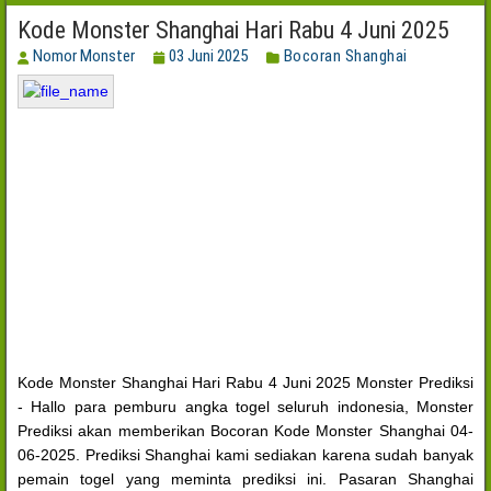
Kode Monster Shanghai Hari Rabu 4 Juni 2025
Nomor Monster
03 Juni 2025
Bocoran Shanghai
Kode Monster Shanghai Hari Rabu 4 Juni 2025 Monster Prediksi
- Hallo para pemburu angka togel seluruh indonesia, Monster
Prediksi akan memberikan Bocoran Kode Monster Shanghai 04-
06-2025. Prediksi Shanghai kami sediakan karena sudah banyak
pemain togel yang meminta prediksi ini. Pasaran Shanghai