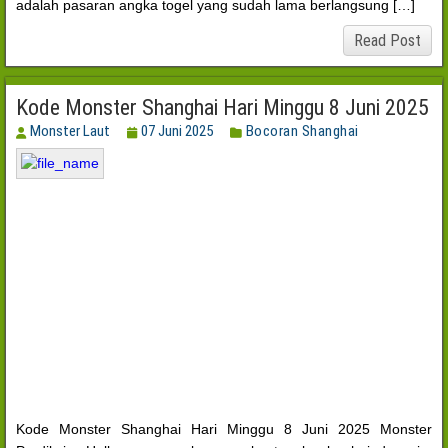
adalah pasaran angka togel yang sudah lama berlangsung […]
Read Post
Kode Monster Shanghai Hari Minggu 8 Juni 2025
Monster Laut
07 Juni 2025
Bocoran Shanghai
Kode Monster Shanghai Hari Minggu 8 Juni 2025 Monster