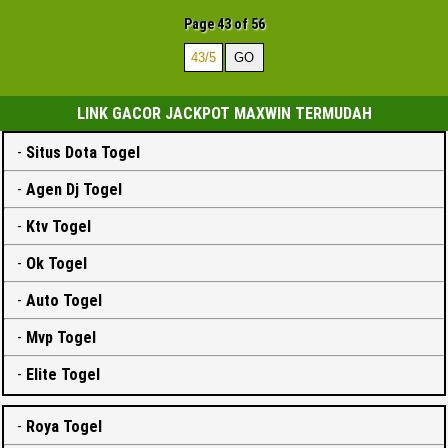
Page 43 of 56
LINK GACOR JACKPOT MAXWIN TERMUDAH
-
Situs Dota Togel
-
Agen Dj Togel
-
Ktv Togel
-
Ok Togel
-
Auto Togel
-
Mvp Togel
-
Elite Togel
-
Roya Togel