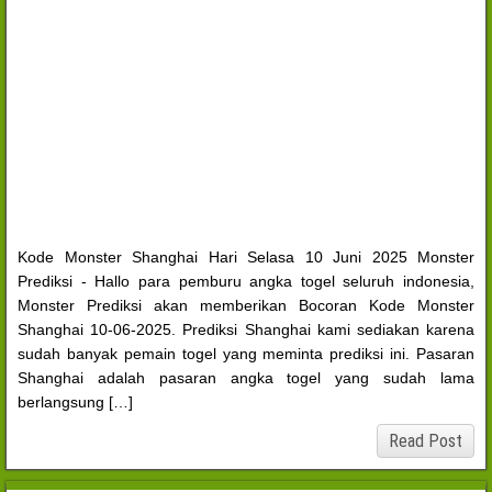
Kode Monster Shanghai Hari Selasa 10 Juni 2025 Monster
Prediksi - Hallo para pemburu angka togel seluruh indonesia,
Monster Prediksi akan memberikan Bocoran Kode Monster
Shanghai 10-06-2025. Prediksi Shanghai kami sediakan karena
sudah banyak pemain togel yang meminta prediksi ini. Pasaran
Shanghai adalah pasaran angka togel yang sudah lama
berlangsung […]
Read Post