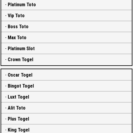
-
Platinum Toto
-
Vip Toto
-
Boss Toto
-
Max Toto
-
Platinum Slot
-
Crown Togel
-
Oscar Togel
-
Bingot Togel
-
Luxt Togel
-
Alit Toto
-
Plus Togel
-
King Togel