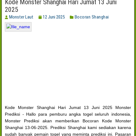
Kode Monster Shanghai Hari Jumat 13 Juni
2025
Monster Laut
12 Juni 2025
Bocoran Shanghai
Kode Monster Shanghai Hari Jumat 13 Juni 2025 Monster
Prediksi - Hallo para pemburu angka togel seluruh indonesia,
Monster Prediksi akan memberikan Bocoran Kode Monster
Shanghai 13-06-2025. Prediksi Shanghai kami sediakan karena
sudah banyak pemain togel yang meminta prediksi ini. Pasaran