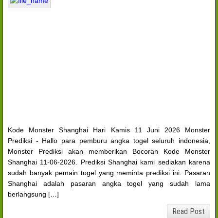
Kode Monster Shanghai Hari Kamis 11 Juni 2026 Monster
Prediksi - Hallo para pemburu angka togel seluruh indonesia,
Monster Prediksi akan memberikan Bocoran Kode Monster
Shanghai 11-06-2026. Prediksi Shanghai kami sediakan karena
sudah banyak pemain togel yang meminta prediksi ini. Pasaran
Shanghai adalah pasaran angka togel yang sudah lama
berlangsung […]
Read Post