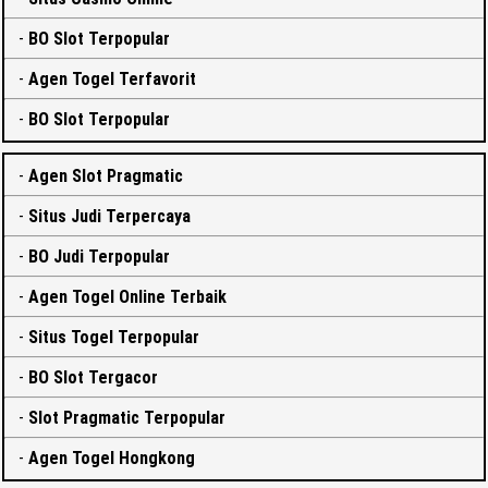
-
BO Slot Terpopular
-
Agen Togel Terfavorit
-
BO Slot Terpopular
-
Agen Slot Pragmatic
-
Situs Judi Terpercaya
-
BO Judi Terpopular
-
Agen Togel Online Terbaik
-
Situs Togel Terpopular
-
BO Slot Tergacor
-
Slot Pragmatic Terpopular
-
Agen Togel Hongkong