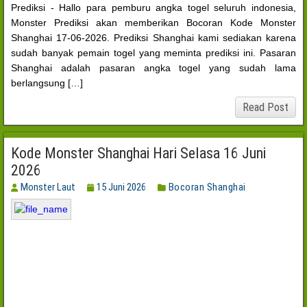
Prediksi - Hallo para pemburu angka togel seluruh indonesia,
Monster Prediksi akan memberikan Bocoran Kode Monster
Shanghai 17-06-2026. Prediksi Shanghai kami sediakan karena
sudah banyak pemain togel yang meminta prediksi ini. Pasaran
Shanghai adalah pasaran angka togel yang sudah lama
berlangsung […]
Read Post
Kode Monster Shanghai Hari Selasa 16 Juni
2026
Monster Laut
15 Juni 2026
Bocoran Shanghai