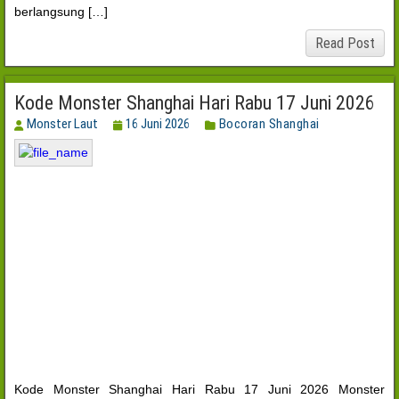
berlangsung […]
Read Post
Kode Monster Shanghai Hari Rabu 17 Juni 2026
Monster Laut
16 Juni 2026
Bocoran Shanghai
Kode Monster Shanghai Hari Rabu 17 Juni 2026 Monster