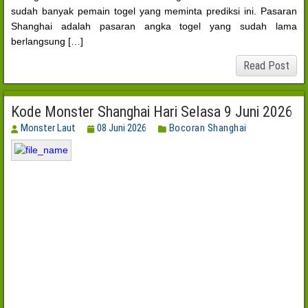
sudah banyak pemain togel yang meminta prediksi ini. Pasaran
Shanghai adalah pasaran angka togel yang sudah lama
berlangsung […]
Read Post
Kode Monster Shanghai Hari Selasa 9 Juni 2026
Monster Laut
08 Juni 2026
Bocoran Shanghai