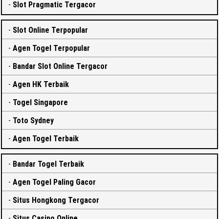
-
Slot Pragmatic Tergacor
-
Slot Online Terpopular
-
Agen Togel Terpopular
-
Bandar Slot Online Tergacor
-
Agen HK Terbaik
-
Togel Singapore
-
Toto Sydney
-
Agen Togel Terbaik
-
Bandar Togel Terbaik
-
Agen Togel Paling Gacor
-
Situs Hongkong Tergacor
-
Situs Casino Online