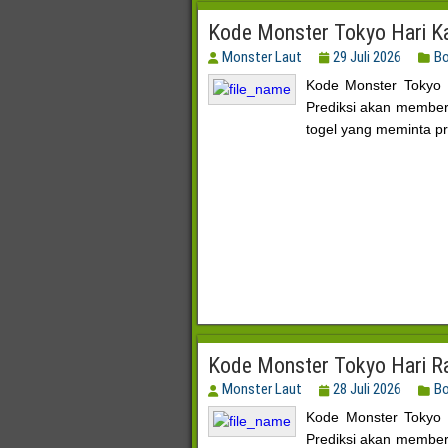
Kode Monster Tokyo Hari Ka
Monster Laut
29 Juli 2026
B
Kode Monster Tokyo H
Prediksi akan member
togel yang meminta pr
Kode Monster Tokyo Hari Ra
Monster Laut
28 Juli 2026
B
Kode Monster Tokyo H
Prediksi akan member