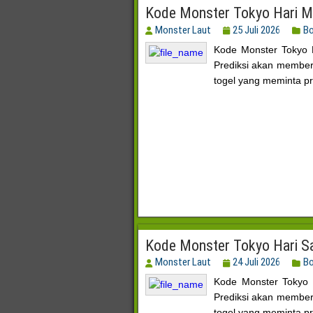
Kode Monster Tokyo Hari Mi
Monster Laut
25 Juli 2026
B
Kode Monster Tokyo H
Prediksi akan member
togel yang meminta pr
Kode Monster Tokyo Hari Sa
Monster Laut
24 Juli 2026
B
Kode Monster Tokyo H
Prediksi akan member
togel yang meminta pr