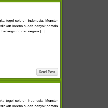
ka togel seluruh indonesia, Monster
sediakan karena sudah banyak pemain
a berlangsung dari negara […]
Read Post
ka togel seluruh indonesia, Monster
sediakan karena sudah banyak pemain