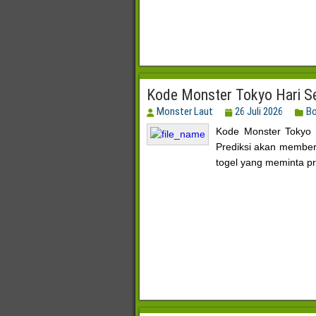
Kode Monster Tokyo Hari Se
Monster Laut
26 Juli 2026
B
Kode Monster Tokyo H
Prediksi akan member
togel yang meminta pr