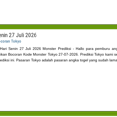
nin 27 Juli 2026
ocoran Tokyo
ari Senin 27 Juli 2026 Monster Prediksi - Hallo para pemburu ang
ikan Bocoran Kode Monster Tokyo 27-07-2026. Prediksi Tokyo kami 
ediksi ini. Pasaran Tokyo adalah pasaran angka togel yang sudah lam