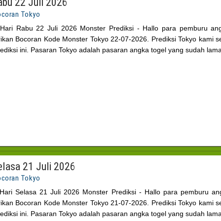
bu 22 Juli 2026
ocoran Tokyo
ari Rabu 22 Juli 2026 Monster Prediksi - Hallo para pemburu ang
ikan Bocoran Kode Monster Tokyo 22-07-2026. Prediksi Tokyo kami 
ediksi ini. Pasaran Tokyo adalah pasaran angka togel yang sudah lam
lasa 21 Juli 2026
ocoran Tokyo
ari Selasa 21 Juli 2026 Monster Prediksi - Hallo para pemburu ang
ikan Bocoran Kode Monster Tokyo 21-07-2026. Prediksi Tokyo kami 
ediksi ini. Pasaran Tokyo adalah pasaran angka togel yang sudah lam