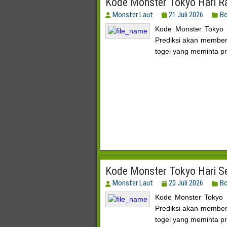
Kode Monster Tokyo Hari Ra
Monster Laut
21 Juli 2026
B
Kode Monster Tokyo H
Prediksi akan member
togel yang meminta pr
Kode Monster Tokyo Hari Se
Monster Laut
20 Juli 2026
B
Kode Monster Tokyo H
Prediksi akan member
togel yang meminta pr