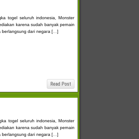
ka togel seluruh indonesia, Monster
sediakan karena sudah banyak pemain
a berlangsung dari negara […]
Read Post
ka togel seluruh indonesia, Monster
sediakan karena sudah banyak pemain
a berlangsung dari negara […]